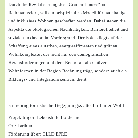
Durch die Revitalisierung des „Grünen Hauses“ in
Rathmannsdorf, soll ein beispielhaftes Modell für nachhaltiges
und inklusives Wohnen geschaffen werden. Dabei stehen die
Aspekte der ökologischen Nachhaltigkeit, Barrierefreiheit und
sozialen Inklusion im Vordergrund. Der Fokus liegt auf der
Schaffung eines autarken, energieeffizienten und grünen
Wohnkomplexes, der nicht nur den demografischen
Herausforderungen und dem Bedarf an alternativen
Wohnformen in der Region Rechnung trägt, sondern auch als
Bildungs- und Integrationszentrum dient.
Sanierung touristische Begegnungsstätte Tarthuner Wöhl
Projektträger
: Lebenshilfe Bördeland
Ort:
Tarthun
Förderung über:
CLLD EFRE