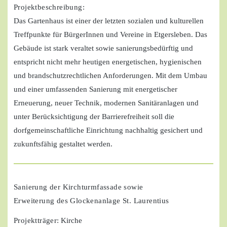
Projektbeschreibung:
Das Gartenhaus ist einer der letzten sozialen und kulturellen
Treffpunkte für BürgerInnen und Vereine in Etgersleben. Das
Gebäude ist stark veraltet sowie sanierungsbedürftig und
entspricht nicht mehr heutigen energetischen, hygienischen
und brandschutzrechtlichen Anforderungen. Mit dem Umbau
und einer umfassenden Sanierung mit energetischer
Erneuerung, neuer Technik, modernen Sanitäranlagen und
unter Berücksichtigung der Barrierefreiheit soll die
dorfgemeinschaftliche Einrichtung nachhaltig gesichert und
zukunftsfähig gestaltet werden.
Sanierung der Kirchturmfassade sowie
Erweiterung des Glockenanlage St. Laurentius
Projektträger
: Kirche