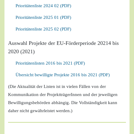
Prioritätenliste 2024 02 (PDF)
Prioritätenliste 2025 01 (PDF)
Prioritätenliste 2025 02 (PDF)
Auswahl Projekte der EU-Förderperiode 20214 bis
2020 (2021)
Prioritätenlisten 2016 bis 2021 (PDF)
Übersicht bewilligte Projekte 2016 bis 2021 (PDF)
(Die Aktualität der Listen ist in vielen Fällen von der
Kommunikation der ProjektträgerInnen und der jeweiligen
Bewilligungsbehörden abhängig. Die Vollständigkeit kann
daher nicht gewährleistet werden.)