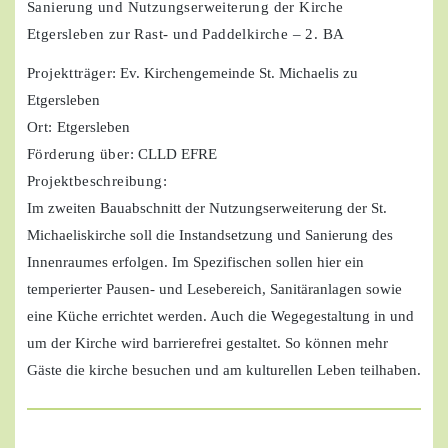
Sanierung und Nutzungserweiterung der Kirche
Etgersleben zur Rast- und Paddelkirche – 2. BA
Projektträger
: Ev. Kirchengemeinde St. Michaelis zu
Etgersleben
Ort:
Etgersleben
Förderung über:
CLLD EFRE
Projektbeschreibung:
Im zweiten Bauabschnitt der Nutzungserweiterung der St.
Michaeliskirche soll die Instandsetzung und Sanierung des
Innenraumes erfolgen. Im Spezifischen sollen hier ein
temperierter Pausen- und Lesebereich, Sanitäranlagen sowie
eine Küche errichtet werden. Auch die Wegegestaltung in und
um der Kirche wird barrierefrei gestaltet. So können mehr
Gäste die kirche besuchen und am kulturellen Leben teilhaben.