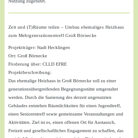
Nutzung zugeführt.
Zeit und (T)Räume teilen – Umbau ehemaliges Heizhaus
zum Mehrgenerationentreff Groß Börnecke
Projektträger
: Stadt Hecklingen
Ort:
Groß Börnecke
Förderung über:
CLLD EFRE
Projektbeschreibung:
Das ehemalige Heizhaus in Groß Börnecke soll zu einer
generationsübergreifenden Begegnungsstätte umgestaltet
werden. Durch die Sanierung des derzeit ungenutzten
Gebäudes entstehen Räumlichkeiten für einen Jugendtreff,
einen Seniorentreff sowie gemeinsame Veranstaltungen und
Aktivitäten. Ziel ist es, einen offenen Ort für Austausch,
Freizeit und gesellschaftliches Engagement zu schaffen, das