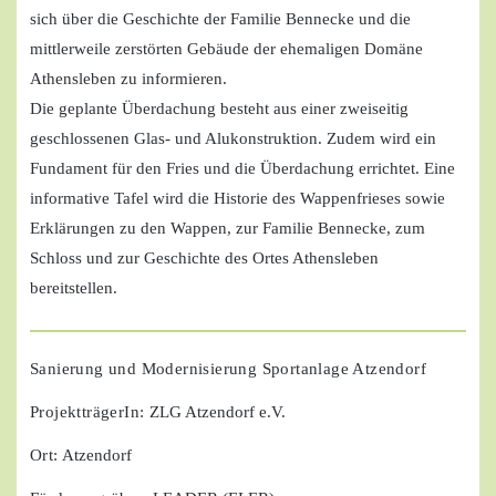
sich über die Geschichte der Familie Bennecke und die
mittlerweile zerstörten Gebäude der ehemaligen Domäne
Athensleben zu informieren.
Die geplante Überdachung besteht aus einer zweiseitig
geschlossenen Glas- und Alukonstruktion. Zudem wird ein
Fundament für den Fries und die Überdachung errichtet. Eine
informative Tafel wird die Historie des Wappenfrieses sowie
Erklärungen zu den Wappen, zur Familie Bennecke, zum
Schloss und zur Geschichte des Ortes Athensleben
bereitstellen.
Sanierung und Modernisierung Sportanlage Atzendorf
ProjektträgerIn:
ZLG Atzendorf e.V.
Ort:
Atzendorf