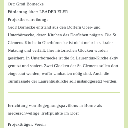
Ort:
Groß Börnecke
Förderung über:
LEADER ELER
Projektbeschreibung:
Groß Börnecke entstand aus den Dörfern Ober- und
Unterbörnecke, deren Kirchen das Dorfleben prägten. Die St.
Clemens-Kirche in Oberbörnecke ist nicht mehr in sakraler
Nutzung und verfällt. Ihre historischen Glocken wurden
gesichert. In Unterbörnecke ist die St. Laurentius-Kirche aktiv
genutzt und saniert. Zwei Glocken der St. Clemens sollen dort
eingebaut werden, wofür Umbauten nötig sind. Auch die
Turmfassade der Laurentiuskirche soll instandgesetzt werden.
Errichtung von Begegnungspavillons in Borne als
niederschwellige Treffpunkte im Dorf
Projektträger
: Verein