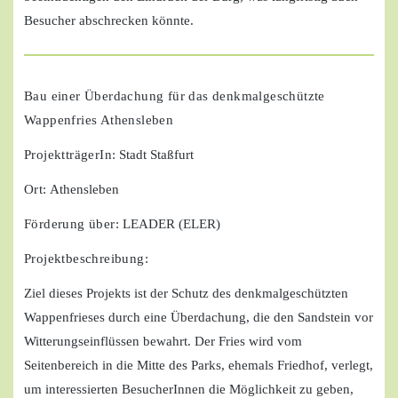
Besucher abschrecken könnte.
Bau einer Überdachung für das denkmalgeschützte
Wappenfries Athensleben
ProjektträgerIn:
Stadt Staßfurt
Ort:
Athensleben
Förderung über:
LEADER (ELER)
Projektbeschreibung:
Ziel dieses Projekts ist der Schutz des denkmalgeschützten
Wappenfrieses durch eine Überdachung, die den Sandstein vor
Witterungseinflüssen bewahrt. Der Fries wird vom
Seitenbereich in die Mitte des Parks, ehemals Friedhof, verlegt,
um interessierten BesucherInnen die Möglichkeit zu geben,