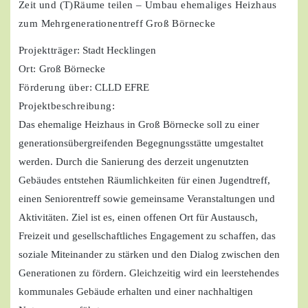
Zeit und (T)Räume teilen – Umbau ehemaliges Heizhaus
zum Mehrgenerationentreff Groß Börnecke
Projektträger
: Stadt Hecklingen
Ort:
Groß Börnecke
Förderung über:
CLLD EFRE
Projektbeschreibung:
Das ehemalige Heizhaus in Groß Börnecke soll zu einer
generationsübergreifenden Begegnungsstätte umgestaltet
werden. Durch die Sanierung des derzeit ungenutzten
Gebäudes entstehen Räumlichkeiten für einen Jugendtreff,
einen Seniorentreff sowie gemeinsame Veranstaltungen und
Aktivitäten. Ziel ist es, einen offenen Ort für Austausch,
Freizeit und gesellschaftliches Engagement zu schaffen, das
soziale Miteinander zu stärken und den Dialog zwischen den
Generationen zu fördern. Gleichzeitig wird ein leerstehendes
kommunales Gebäude erhalten und einer nachhaltigen