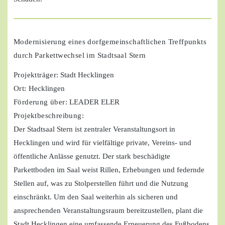
Modernisierung eines dorfgemeinschaftlichen Treffpunkts
durch Parkettwechsel im Stadtsaal Stern
Projektträger
: Stadt Hecklingen
Ort:
Hecklingen
Förderung über:
LEADER ELER
Projektbeschreibung:
Der Stadtsaal Stern ist zentraler Veranstaltungsort in
Hecklingen und wird für vielfältige private, Vereins- und
öffentliche Anlässe genutzt. Der stark beschädigte
Parkettboden im Saal weist Rillen, Erhebungen und federnde
Stellen auf, was zu Stolperstellen führt und die Nutzung
einschränkt. Um den Saal weiterhin als sicheren und
ansprechenden Veranstaltungsraum bereitzustellen, plant die
Stadt Hecklingen eine umfassende Erneuerung des Fußbodens.