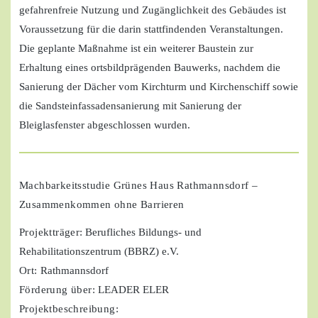
gefahrenfreie Nutzung und Zugänglichkeit des Gebäudes ist
Voraussetzung für die darin stattfindenden Veranstaltungen.
Die geplante Maßnahme ist ein weiterer Baustein zur
Erhaltung eines ortsbildprägenden Bauwerks, nachdem die
Sanierung der Dächer vom Kirchturm und Kirchenschiff sowie
die Sandsteinfassadensanierung mit Sanierung der
Bleiglasfenster abgeschlossen wurden.
Machbarkeitsstudie Grünes Haus Rathmannsdorf –
Zusammenkommen ohne Barrieren
Projektträger
: Berufliches Bildungs- und
Rehabilitationszentrum (BBRZ) e.V.
Ort:
Rathmannsdorf
Förderung über:
LEADER ELER
Projektbeschreibung: