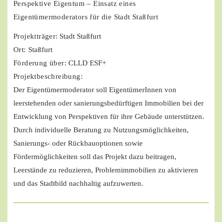
Perspektive Eigentum – Einsatz eines
Eigentümermoderators für die Stadt Staßfurt
Projektträger
: Stadt Staßfurt
Ort:
Staßfurt
Förderung über:
CLLD ESF+
Projektbeschreibung:
Der Eigentümermoderator soll EigentümerInnen von
leerstehenden oder sanierungsbedürftigen Immobilien bei der
Entwicklung von Perspektiven für ihre Gebäude unterstützen.
Durch individuelle Beratung zu Nutzungsmöglichkeiten,
Sanierungs- oder Rückbauoptionen sowie
Fördermöglichkeiten soll das Projekt dazu beitragen,
Leerstände zu reduzieren, Problemimmobilien zu aktivieren
und das Stadtbild nachhaltig aufzuwerten.