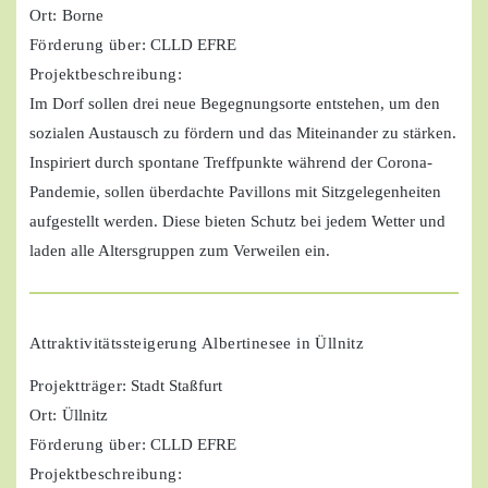
Ort:
Borne
Förderung über:
CLLD EFRE
Projektbeschreibung:
Im Dorf sollen drei neue Begegnungsorte entstehen, um den
sozialen Austausch zu fördern und das Miteinander zu stärken.
Inspiriert durch spontane Treffpunkte während der Corona-
Pandemie, sollen überdachte Pavillons mit Sitzgelegenheiten
aufgestellt werden. Diese bieten Schutz bei jedem Wetter und
laden alle Altersgruppen zum Verweilen ein.
Attraktivitätssteigerung Albertinesee in Üllnitz
Projektträger
: Stadt Staßfurt
Ort:
Üllnitz
Förderung über:
CLLD EFRE
Projektbeschreibung: