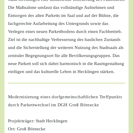
Die Maßnahme umfasst das vollständige Aufnehmen und
Entsorgen des alten Parketts im Saal und auf der Bühne, die
fachgerechte Aufarbeitung des Untergrunds sowie das
Verlegen eines neuen Parkettbodens durch einen Fachbetrieb.
Ziel ist die nachhaltige Verbesserung des baulichen Zustands
und die Sicherstellung der weiteren Nutzung des Stadtsaals als
zentraler Begegnungsort für alle Bevölkerungsgruppen. Das
neue Parkett soll sich dabei harmonisch in die Raumgestaltung
einfügen und das kulturelle Leben in Hecklingen stärken.
Modernisierung eines dorfgemeinschaftlichen Treffpunkts
durch Parkettwechsel im DGH Groß Börnecke
Projektträger
: Stadt Hecklingen
Ort:
Groß Börnecke