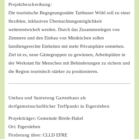
Projektbeschreibung:
Die touristische Begegnungsstätte Tarthuner Wöhl soll zu einer
flexiblen, inklusiven Übernachtungsmöglichkeit
weiterentwickelt werden. Durch das Zusammenlegen von
Zimmern und den Einbau von Miniküchen sollen
familiengerechte Einheiten mit mehr Privatsphäre entstehen.
Ziel ist es, neue Gästegruppen zu gewinnen, Arbeitsplätze in
der Werkstatt für Menschen mit Behinderungen zu sichern und
die Region touristisch stärker zu positionieren.
Umbau und Sanierung Gartenhaus als
dorfgemeinschaftlicher Treffpunkt in Etgersleben
Projektträger
: Gemeinde Börde-Hakel
Ort:
Etgersleben
Förderung über:
CLLD EFRE