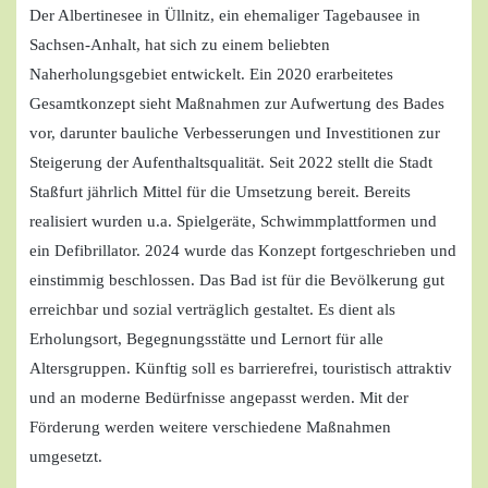
Der Albertinesee in Üllnitz, ein ehemaliger Tagebausee in
Sachsen-Anhalt, hat sich zu einem beliebten
Naherholungsgebiet entwickelt. Ein 2020 erarbeitetes
Gesamtkonzept sieht Maßnahmen zur Aufwertung des Bades
vor, darunter bauliche Verbesserungen und Investitionen zur
Steigerung der Aufenthaltsqualität. Seit 2022 stellt die Stadt
Staßfurt jährlich Mittel für die Umsetzung bereit. Bereits
realisiert wurden u.a. Spielgeräte, Schwimmplattformen und
ein Defibrillator. 2024 wurde das Konzept fortgeschrieben und
einstimmig beschlossen. Das Bad ist für die Bevölkerung gut
erreichbar und sozial verträglich gestaltet. Es dient als
Erholungsort, Begegnungsstätte und Lernort für alle
Altersgruppen. Künftig soll es barrierefrei, touristisch attraktiv
und an moderne Bedürfnisse angepasst werden. Mit der
Förderung werden weitere verschiedene Maßnahmen
umgesetzt.