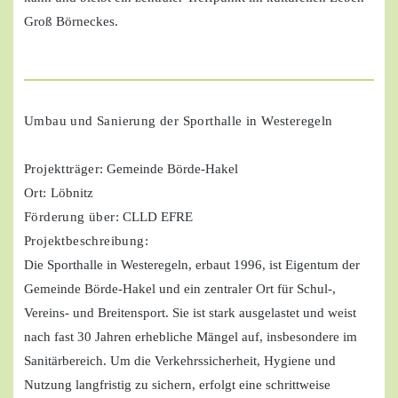
Groß Börneckes.
Umbau und Sanierung der Sporthalle in Westeregeln
Projektträger
: Gemeinde Börde-Hakel
Ort:
Löbnitz
Förderung über:
CLLD EFRE
Projektbeschreibung:
Die Sporthalle in Westeregeln, erbaut 1996, ist Eigentum der
Gemeinde Börde-Hakel und ein zentraler Ort für Schul-,
Vereins- und Breitensport. Sie ist stark ausgelastet und weist
nach fast 30 Jahren erhebliche Mängel auf, insbesondere im
Sanitärbereich. Um die Verkehrssicherheit, Hygiene und
Nutzung langfristig zu sichern, erfolgt eine schrittweise