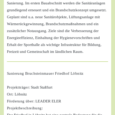
Sanierung. Im ersten Bauabschnitt werden die Sanitäranlagen
grundlegend erneuert und ein Brandschutzkonzept umgesetzt.
Geplant sind u.a. neue Sanitärobjekte, Lüftungsanlage mit
Wärmerückgewinnung, Brandschutzmaßnahmen und ein
zusätzlicher Notausgang. Ziele sind die Verbesserung der
Energieeffizienz, Einhaltung der Hygienevorschriften und
Erhalt der Sporthalle als wichtige Infrastruktur für Bildung,
Freizeit und Gemeinschaft im ländlichen Raum.
Sanierung Bruchsteinmauer Friedhof Löbnitz
Projektträger
: Stadt Staßfurt
Ort:
Löbnitz
Förderung über:
LEADER ELER
Projektbeschreibung: