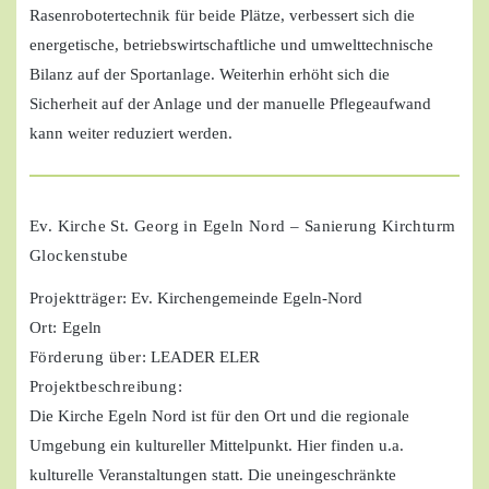
Rasenrobotertechnik für beide Plätze, verbessert sich die
energetische, betriebswirtschaftliche und umwelttechnische
Bilanz auf der Sportanlage. Weiterhin erhöht sich die
Sicherheit auf der Anlage und der manuelle Pflegeaufwand
kann weiter reduziert werden.
Ev. Kirche St. Georg in Egeln Nord – Sanierung Kirchturm
Glockenstube
Projektträger
: Ev. Kirchengemeinde Egeln-Nord
Ort:
Egeln
Förderung über:
LEADER ELER
Projektbeschreibung:
Die Kirche Egeln Nord ist für den Ort und die regionale
Umgebung ein kultureller Mittelpunkt. Hier finden u.a.
kulturelle Veranstaltungen statt. Die uneingeschränkte