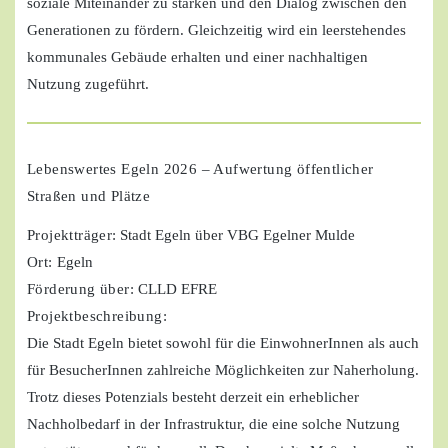
soziale Miteinander zu stärken und den Dialog zwischen den
Generationen zu fördern. Gleichzeitig wird ein leerstehendes
kommunales Gebäude erhalten und einer nachhaltigen
Nutzung zugeführt.
Lebenswertes Egeln 2026 – Aufwertung öffentlicher
Straßen und Plätze
Projektträger
: Stadt Egeln über VBG Egelner Mulde
Ort:
Egeln
Förderung über:
CLLD EFRE
Projektbeschreibung:
Die Stadt Egeln bietet sowohl für die EinwohnerInnen als auch
für BesucherInnen zahlreiche Möglichkeiten zur Naherholung.
Trotz dieses Potenzials besteht derzeit ein erheblicher
Nachholbedarf in der Infrastruktur, die eine solche Nutzung