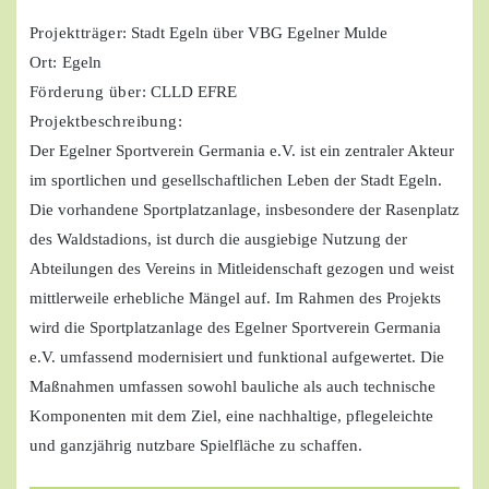
Projektträger
: Stadt Egeln über VBG Egelner Mulde
Ort:
Egeln
Förderung über:
CLLD EFRE
Projektbeschreibung:
Der Egelner Sportverein Germania e.V. ist ein zentraler Akteur
im sportlichen und gesellschaftlichen Leben der Stadt Egeln.
Die vorhandene Sportplatzanlage, insbesondere der Rasenplatz
des Waldstadions, ist durch die ausgiebige Nutzung der
Abteilungen des Vereins in Mitleidenschaft gezogen und weist
mittlerweile erhebliche Mängel auf. Im Rahmen des Projekts
wird die Sportplatzanlage des Egelner Sportverein Germania
e.V. umfassend modernisiert und funktional aufgewertet. Die
Maßnahmen umfassen sowohl bauliche als auch technische
Komponenten mit dem Ziel, eine nachhaltige, pflegeleichte
und ganzjährig nutzbare Spielfläche zu schaffen.