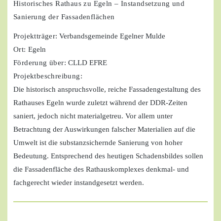
Historisches Rathaus zu Egeln – Instandsetzung und
Sanierung der Fassadenflächen
Projektträger
: Verbandsgemeinde Egelner Mulde
Ort:
Egeln
Förderung über:
CLLD EFRE
Projektbeschreibung:
Die historisch anspruchsvolle, reiche Fassadengestaltung des
Rathauses Egeln wurde zuletzt während der DDR-Zeiten
saniert, jedoch nicht materialgetreu. Vor allem unter
Betrachtung der Auswirkungen falscher Materialien auf die
Umwelt ist die substanzsichernde Sanierung von hoher
Bedeutung. Entsprechend des heutigen Schadensbildes sollen
die Fassadenfläche des Rathauskomplexes denkmal- und
fachgerecht wieder instandgesetzt werden.