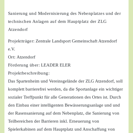
Sanierung und Modernisierung des Nebenplatzes und der
technischen Anlagen auf dem Hauptplatz der ZLG
Atzendorf
Projektträger
: Zentrale Landsport Gemeinschaft Atzendorf
e.V.
Ort:
Atzendorf
Förderung über:
LEADER ELER
Projektbeschreibung:
Das Spartenheim und Vereinsgelände der ZLG Atzendorf, soll
komplett barrierefrei werden, da die Sportanlage ein wichtiger
sozialer Treffpunkt für alle Generationen des Ortes ist. Durch
den Einbau einer intelligenten Bewässerungsanlage und und
der Rasensanierung auf dem Nebenplatz, die Sanierung von
Teilbereichen der Barrieren inkl. Erneuerung von
Spielerkabinen auf dem Hauptplatz und Anschaffung von